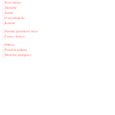
Nové obrazy
Aktuálně
Autoři
O encyklopedii
Kontakt
Národní památkový ústav
Černá a fialová
Odkazy
Finanční podpora
Mediální spolupráce