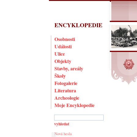
ENCYKLOPEDIE
Osobnosti
Události
Ulice
Objekty
Stavby, areály
Školy
Fotogalerie
Literatura
Archeologie
Moje Encyklopedie
Nová hesla