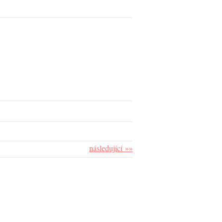
následující »»