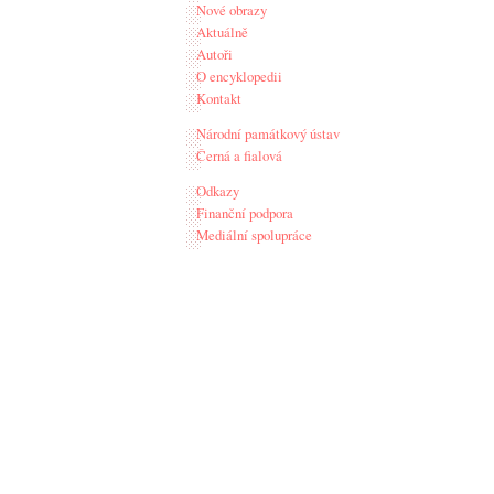
Nové obrazy
Aktuálně
Autoři
O encyklopedii
Kontakt
Národní památkový ústav
Černá a fialová
Odkazy
Finanční podpora
Mediální spolupráce