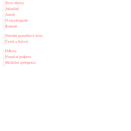
Nové obrazy
Aktuálně
Autoři
O encyklopedii
Kontakt
Národní památkový ústav
Černá a fialová
Odkazy
Finanční podpora
Mediální spolupráce