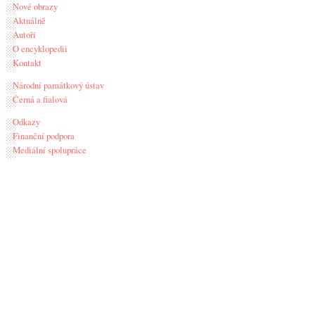
Nové obrazy
Aktuálně
Autoři
O encyklopedii
Kontakt
Národní památkový ústav
Černá a fialová
Odkazy
Finanční podpora
Mediální spolupráce