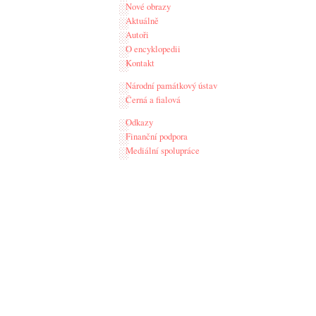
Nové obrazy
Aktuálně
Autoři
O encyklopedii
Kontakt
Národní památkový ústav
Černá a fialová
Odkazy
Finanční podpora
Mediální spolupráce