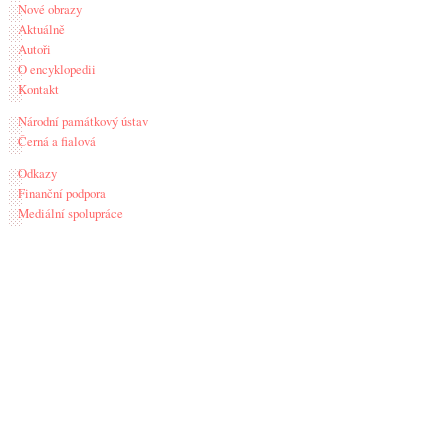
Nové obrazy
Aktuálně
Autoři
O encyklopedii
Kontakt
Národní památkový ústav
Černá a fialová
Odkazy
Finanční podpora
Mediální spolupráce