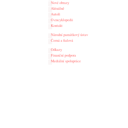
Nové obrazy
Aktuálně
Autoři
O encyklopedii
Kontakt
Národní památkový ústav
Černá a fialová
Odkazy
Finanční podpora
Mediální spolupráce