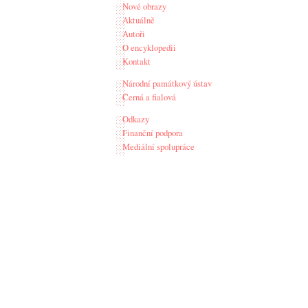
Nové obrazy
Aktuálně
Autoři
O encyklopedii
Kontakt
Národní památkový ústav
Černá a fialová
Odkazy
Finanční podpora
Mediální spolupráce