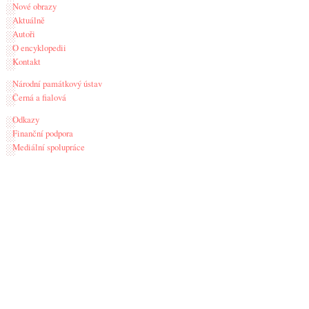
Nové obrazy
Aktuálně
Autoři
O encyklopedii
Kontakt
Národní památkový ústav
Černá a fialová
Odkazy
Finanční podpora
Mediální spolupráce