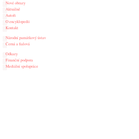
Nové obrazy
Aktuálně
Autoři
O encyklopedii
Kontakt
Národní památkový ústav
Černá a fialová
Odkazy
Finanční podpora
Mediální spolupráce