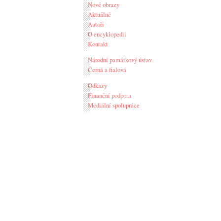
Nové obrazy
Aktuálně
Autoři
O encyklopedii
Kontakt
Národní památkový ústav
Černá a fialová
Odkazy
Finanční podpora
Mediální spolupráce