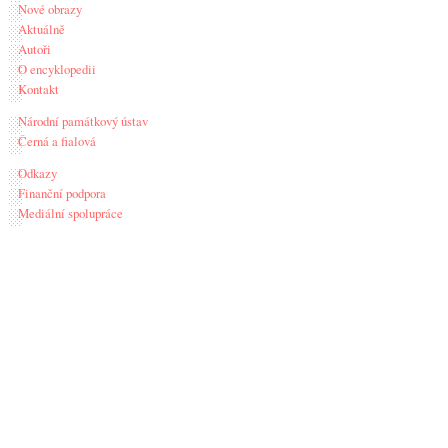
Nové obrazy
Aktuálně
Autoři
O encyklopedii
Kontakt
Národní památkový ústav
Černá a fialová
Odkazy
Finanční podpora
Mediální spolupráce