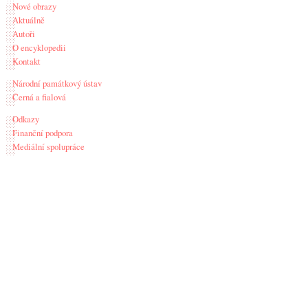
Nové obrazy
Aktuálně
Autoři
O encyklopedii
Kontakt
Národní památkový ústav
Černá a fialová
Odkazy
Finanční podpora
Mediální spolupráce