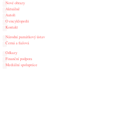
Nové obrazy
Aktuálně
Autoři
O encyklopedii
Kontakt
Národní památkový ústav
Černá a fialová
Odkazy
Finanční podpora
Mediální spolupráce