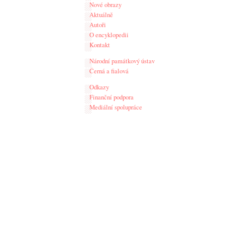
Nové obrazy
Aktuálně
Autoři
O encyklopedii
Kontakt
Národní památkový ústav
Černá a fialová
Odkazy
Finanční podpora
Mediální spolupráce