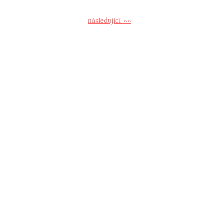
následující »»