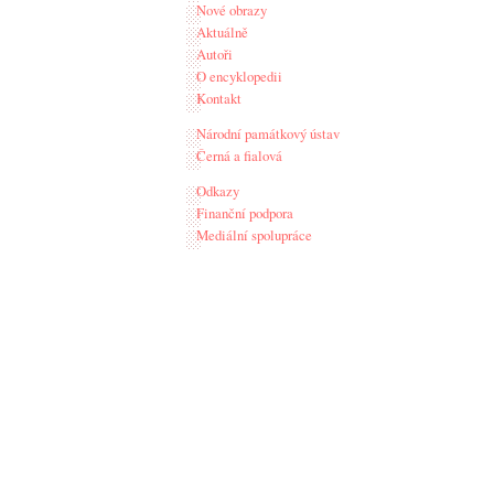
Nové obrazy
Aktuálně
Autoři
O encyklopedii
Kontakt
Národní památkový ústav
Černá a fialová
Odkazy
Finanční podpora
Mediální spolupráce