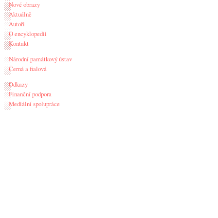
Nové obrazy
Aktuálně
Autoři
O encyklopedii
Kontakt
Národní památkový ústav
Černá a fialová
Odkazy
Finanční podpora
Mediální spolupráce