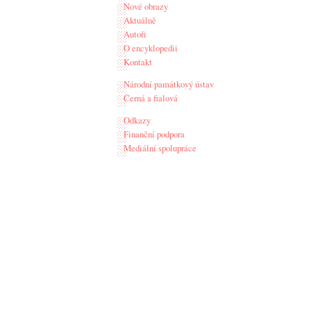
Nové obrazy
Aktuálně
Autoři
O encyklopedii
Kontakt
Národní památkový ústav
Černá a fialová
Odkazy
Finanční podpora
Mediální spolupráce